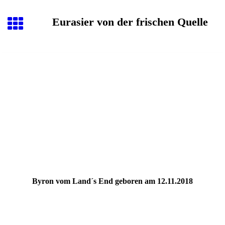
Eurasier von der frischen Quelle
Byron vom Land´s End geboren am 12.11.2018