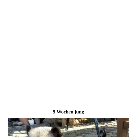
5 Wochen jung