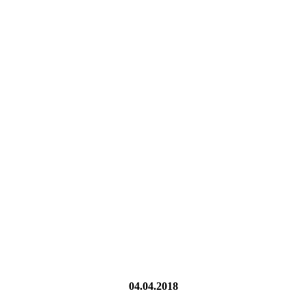
04.04.2018