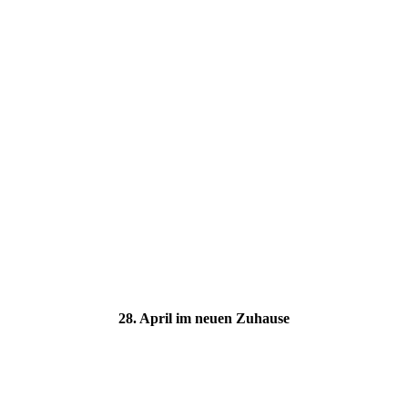
28. April im neuen Zuhause