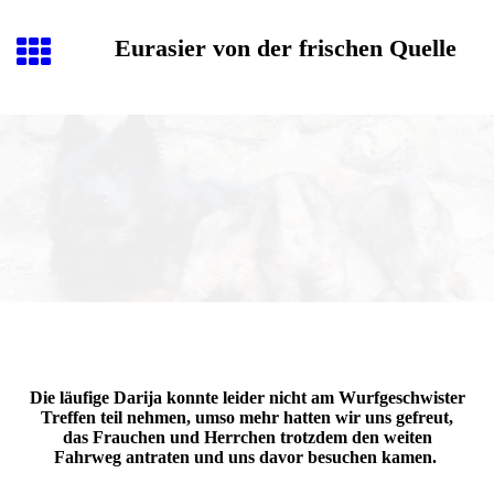
Eurasier von der frischen Quelle
Die läufige Darija konnte leider nicht am Wurfgeschwister
Treffen teil nehmen, umso mehr hatten wir uns gefreut,
das Frauchen und Herrchen trotzdem den weiten
Fahrweg antraten und uns davor besuchen kamen.