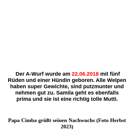
Der A-Wurf wurde am
22.06.2018
mit fünf
Rüden und einer Hündin geboren. Alle Welpen
haben super Gewichte, sind putzmunter und
nehmen gut zu. Samila geht es ebenfalls
prima und sie ist eine richtig tolle Mutti.
Papa Cimba grüßt seinen Nachwuchs (Foto Herbst
2023)