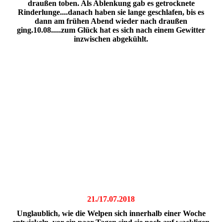
draußen toben. Als Ablenkung gab es getrocknete
Rinderlunge....danach haben sie lange geschlafen, bis es
dann am frühen Abend wieder nach draußen
ging.10.08.....zum Glück hat es sich nach einem Gewitter
inzwischen abgekühlt.
21./17.07.2018
Unglaublich, wie die Welpen sich innerhalb einer Woche