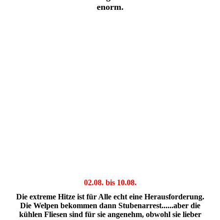
enorm.
02.08. bis 10.08.
Die extreme Hitze ist für Alle echt eine Herausforderung.
Die Welpen bekommen dann Stubenarrest......aber die
kühlen Fliesen sind für sie angenehm, obwohl sie lieber