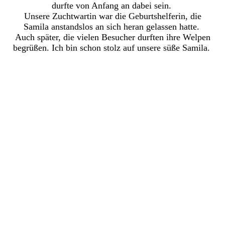
durfte von Anfang an dabei sein.
Unsere Zuchtwartin war die Geburtshelferin, die
Samila anstandslos an sich heran gelassen hatte.
Auch später, die vielen Besucher durften ihre Welpen
begrüßen. Ich bin schon stolz auf unsere süße Samila.