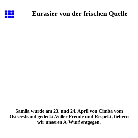
Eurasier von der frischen Quelle
Samila wurde am 23. und 24. April von Cimba vom
Ostseestrand gedeckt.Voller Freude und Respekt, fiebern
wir unseren A-Wurf entgegen.