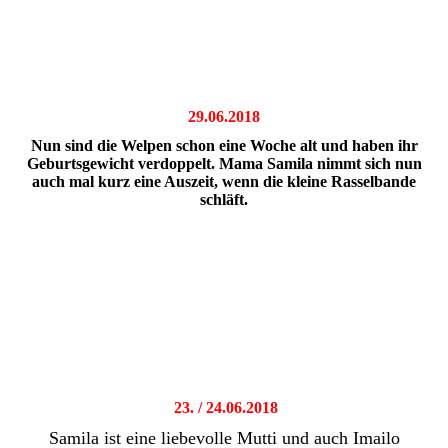
29.06.2018
Nun sind die Welpen schon eine Woche alt und haben ihr
Geburtsgewicht verdoppelt. Mama Samila nimmt sich nun
auch mal kurz eine Auszeit, wenn die kleine Rasselbande
schläft.
23. / 24.06.2018
Samila ist eine liebevolle Mutti und auch Imailo