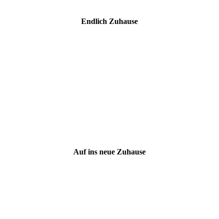
Endlich Zuhause
Auf ins neue Zuhause