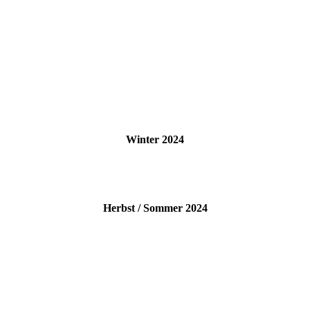
Winter 2024
Herbst / Sommer 2024