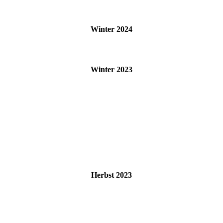
Winter 2024
Winter 2023
Herbst 2023