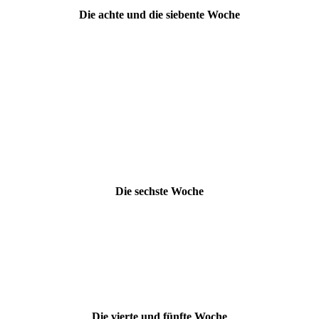
Die achte und die siebente Woche
Die sechste Woche
Die vierte und fünfte Woche