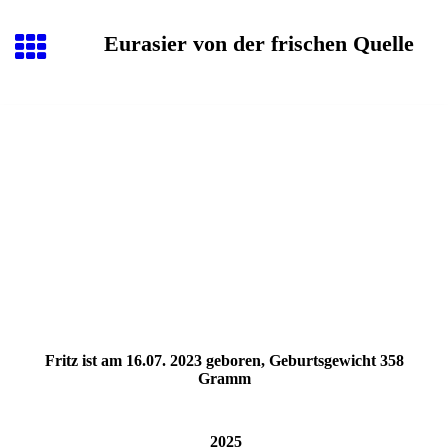
Eurasier von der frischen Quelle
Fritz ist am 16.07. 2023 geboren, Geburtsgewicht 358
Gramm
2025