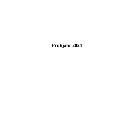
Frühjahr 2024