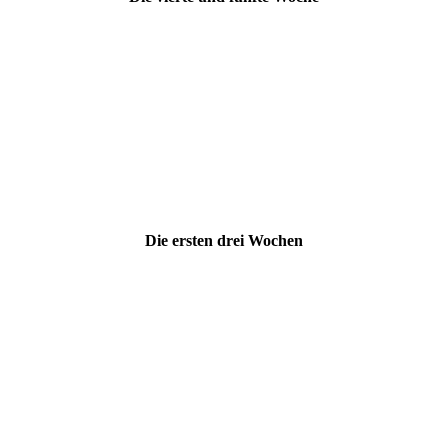
Die ersten drei Wochen