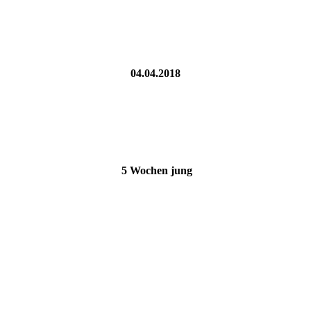
04.04.2018
5 Wochen jung