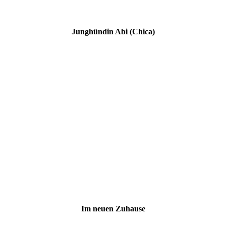
Junghündin Abi (Chica)
Im neuen Zuhause