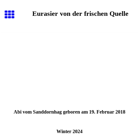
Eurasier von der frischen Quelle
Abi vom Sanddornhag geboren am 19. Februar 2018
Winter 2024