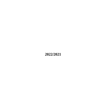
2022/2021