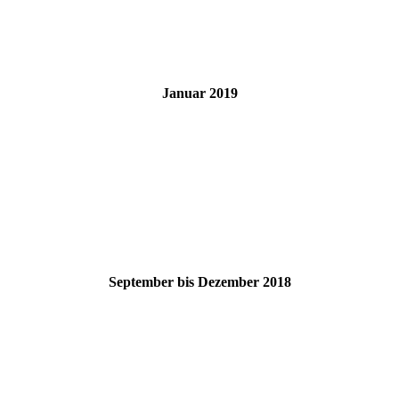
Januar 2019
September bis Dezember 2018