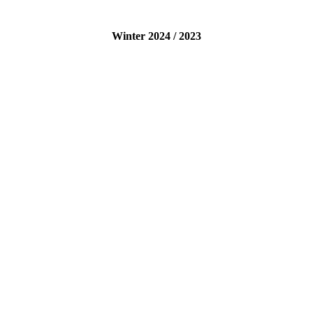
Winter 2024 / 2023