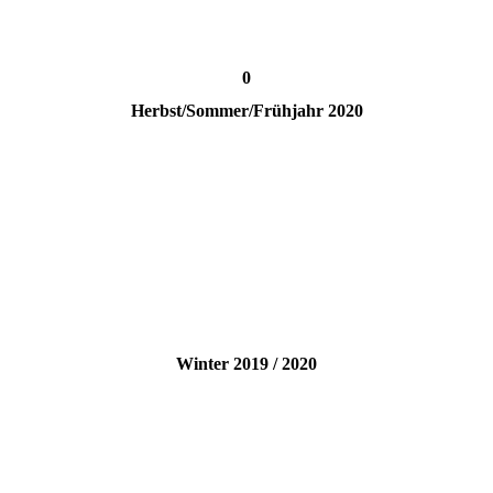
0
Herbst/Sommer/Frühjahr 2020
Winter 2019 / 2020