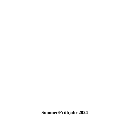
Sommer/Frühjahr 2024