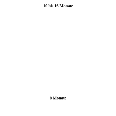
10 bis 16 Monate
8 Monate