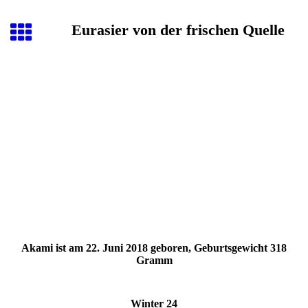
Eurasier von der frischen Quelle
Akami ist am 22. Juni 2018 geboren, Geburtsgewicht 318
Gramm
Winter 24