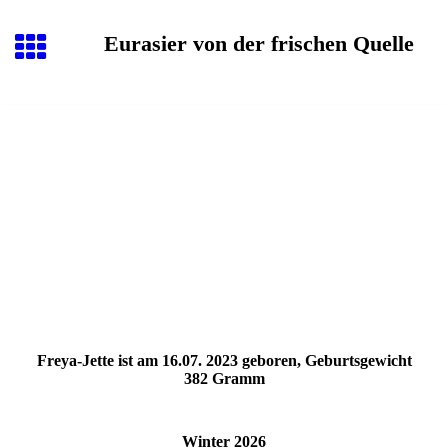
Eurasier von der frischen Quelle
Freya-Jette ist am 16.07. 2023 geboren, Geburtsgewicht
382 Gramm
Winter 2026