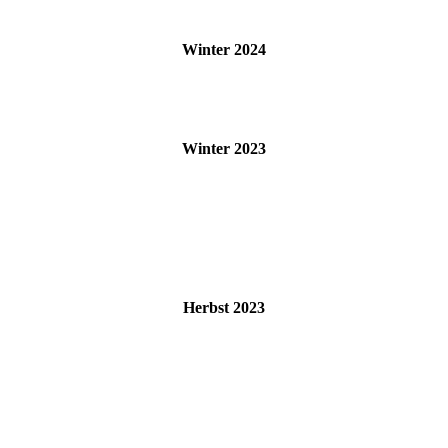
Winter 2024
Winter 2023
Herbst 2023