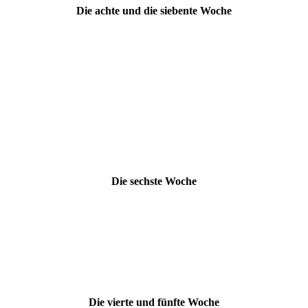
Die achte und die siebente Woche
Die sechste Woche
Die vierte und fünfte Woche