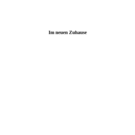
Im neuen Zuhause