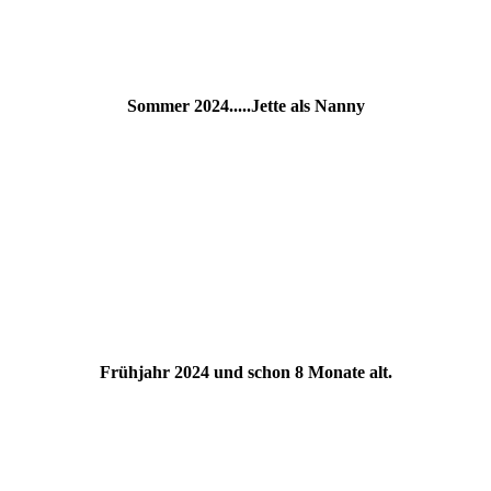
Sommer 2024.....Jette als Nanny
Frühjahr 2024 und schon 8 Monate alt.