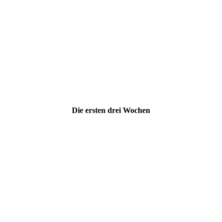
Die ersten drei Wochen