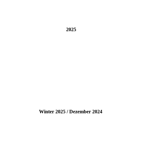
2025
Winter 2025 / Dezember 2024